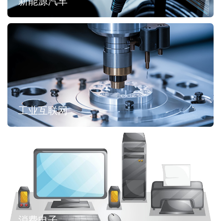
新能源汽车
工业互联网
消费电子