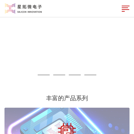
丰富的产品系列