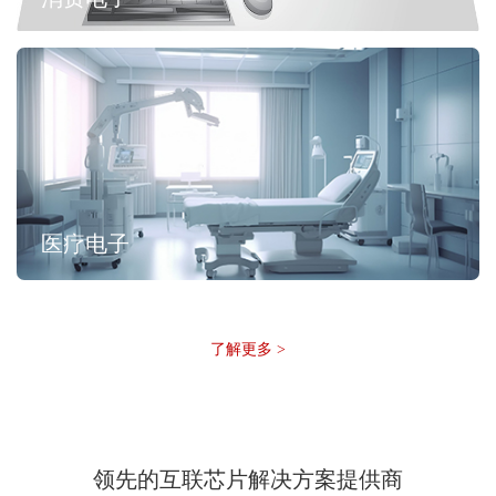
医疗电子
了解更多 >
领先的互联芯片解决方案提供商