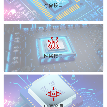
存储接口
网络接口
电源管理