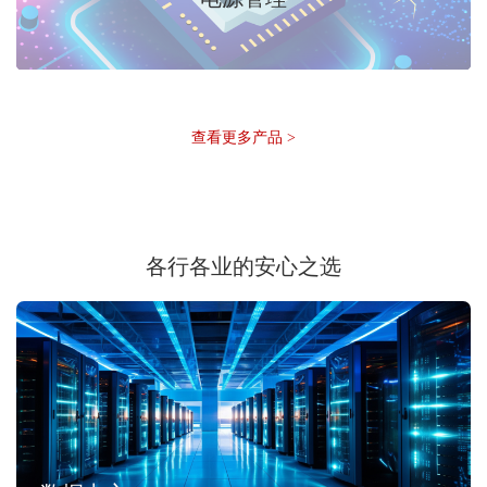
查看更多产品 >
各行各业的安心之选