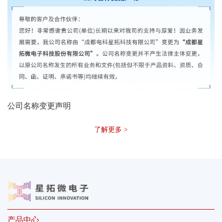
公司名称变更声明
了解更多 >
产品中心