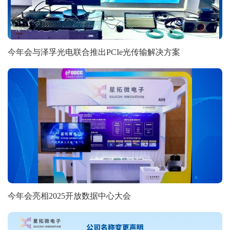
今年会与泽孚光电联合推出PCIe光传输解决方案
今年会亮相2025开放数据中心大会