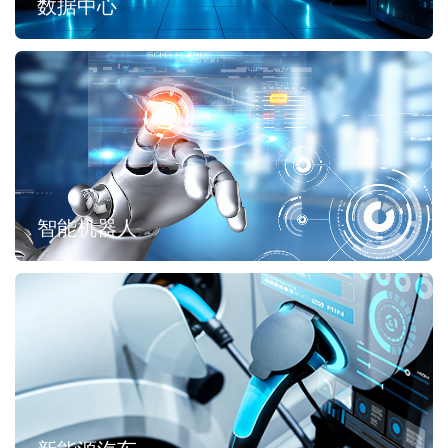
数据中心
智能机器人