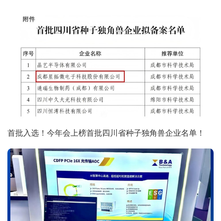
首批入选！今年会上榜首批四川省种子独角兽企业名单！