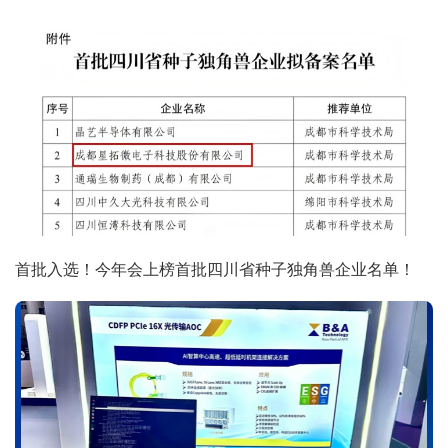
首批入选！今年会上榜首批四川省种子独角兽企业名单！