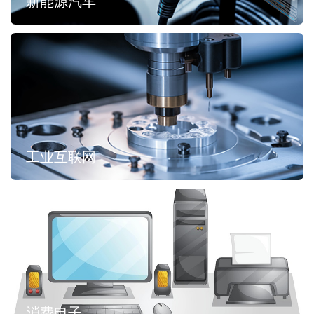
新能源汽车
工业互联网
消费电子