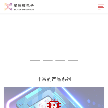
丰富的产品系列