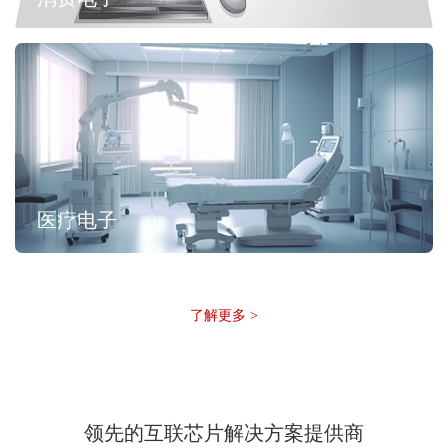
医疗电子
了解更多 >
领先的互联芯片解决方案提供商