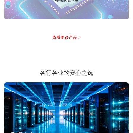
查看更多产品 >
各行各业的安心之选