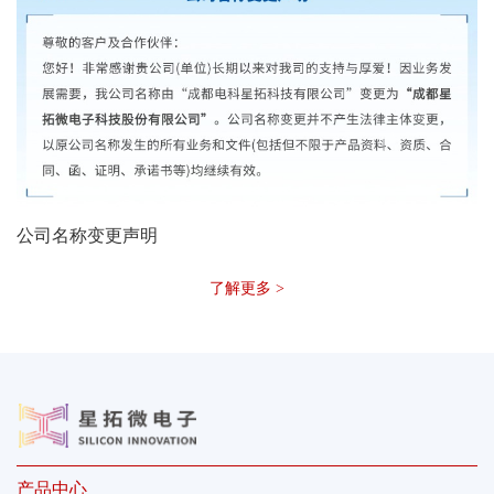
公司名称变更声明
了解更多 >
产品中心