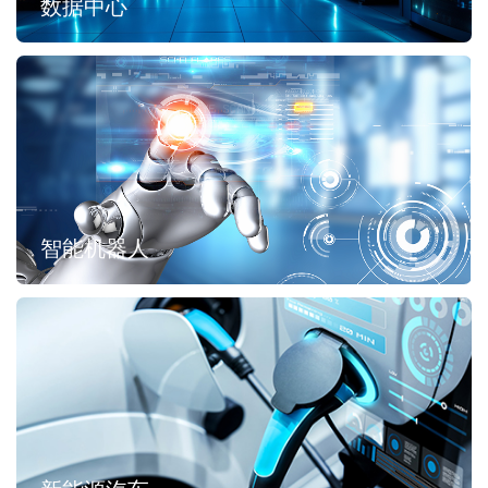
数据中心
智能机器人