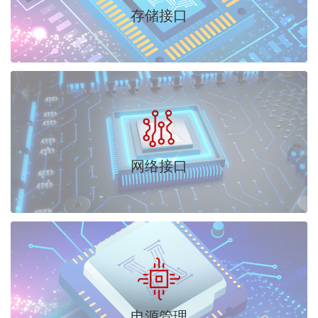
存储接口
网络接口
电源管理