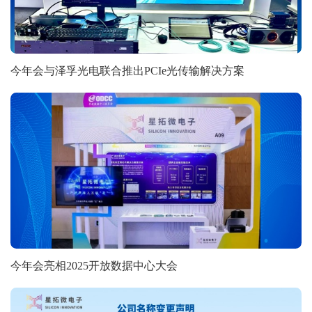
今年会与泽孚光电联合推出PCIe光传输解决方案
今年会亮相2025开放数据中心大会