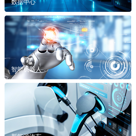
数据中心
智能机器人