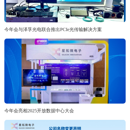
今年会与泽孚光电联合推出PCIe光传输解决方案
今年会亮相2025开放数据中心大会