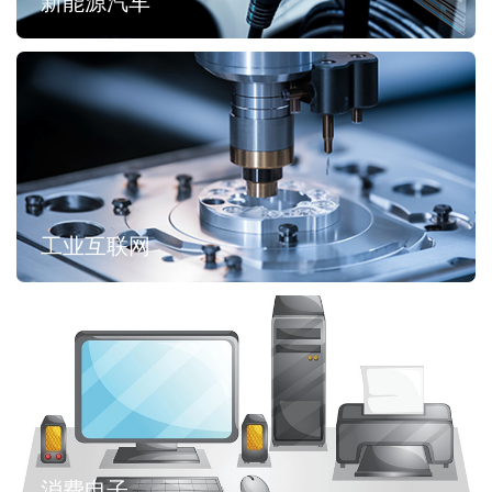
新能源汽车
工业互联网
消费电子