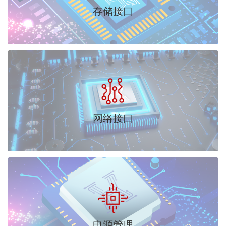
存储接口
网络接口
电源管理