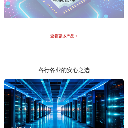
查看更多产品 >
各行各业的安心之选