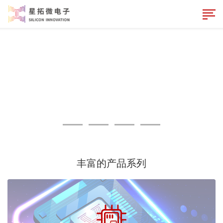
丰富的产品系列