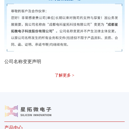
公司名称变更声明
了解更多 >
产品中心