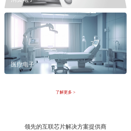
医疗电子
了解更多 >
领先的互联芯片解决方案提供商