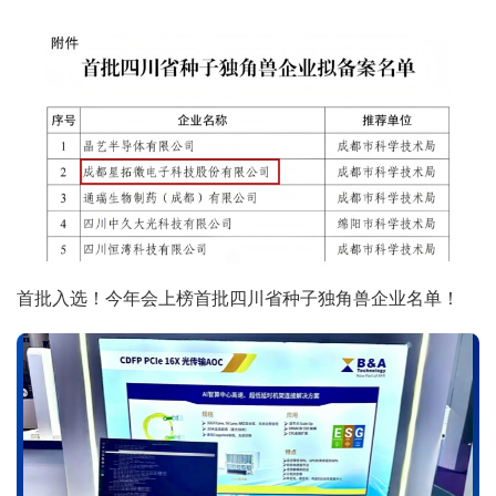
首批入选！今年会上榜首批四川省种子独角兽企业名单！