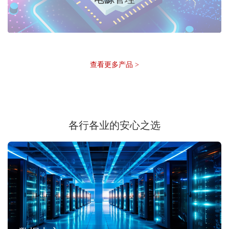
查看更多产品 >
各行各业的安心之选