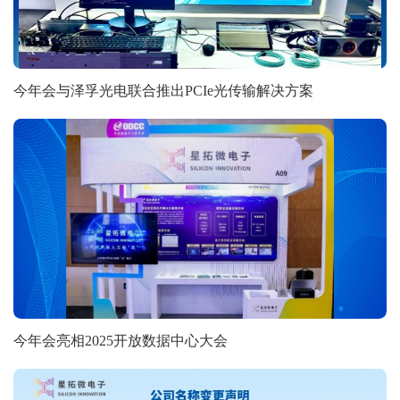
今年会与泽孚光电联合推出PCIe光传输解决方案
今年会亮相2025开放数据中心大会