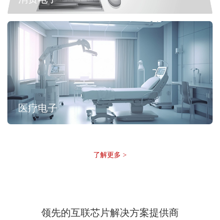
医疗电子
了解更多 >
领先的互联芯片解决方案提供商