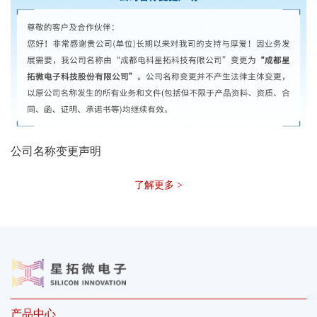
公司名称变更声明
了解更多 >
产品中心