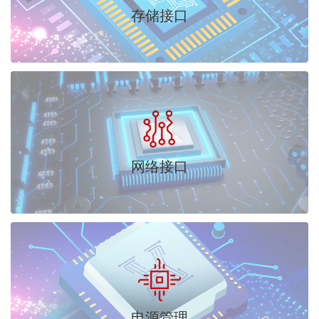
存储接口
网络接口
电源管理