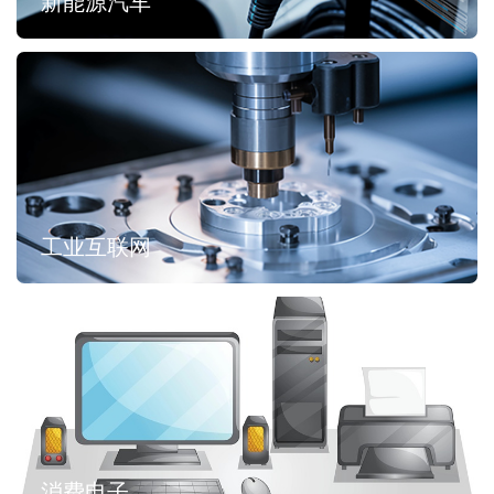
新能源汽车
工业互联网
消费电子