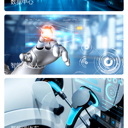
数据中心
智能机器人