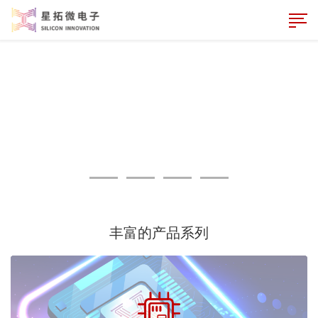
丰富的产品系列