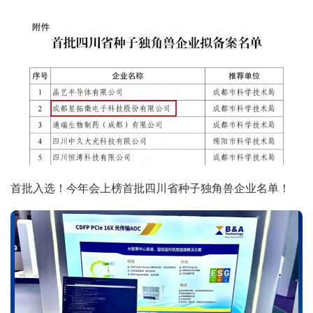
首批入选！今年会上榜首批四川省种子独角兽企业名单！