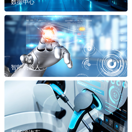
数据中心
智能机器人