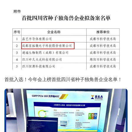
首批入选！今年会上榜首批四川省种子独角兽企业名单！