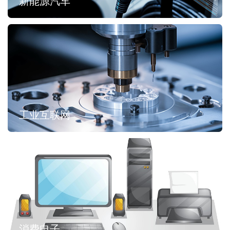
新能源汽车
工业互联网
消费电子