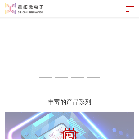
丰富的产品系列