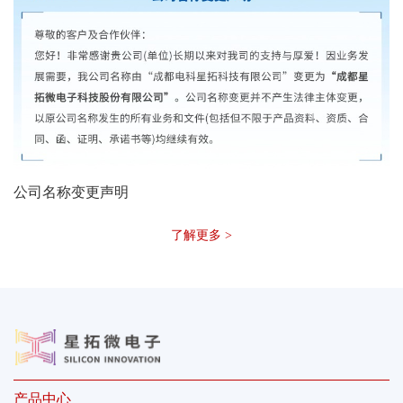
公司名称变更声明
了解更多 >
产品中心