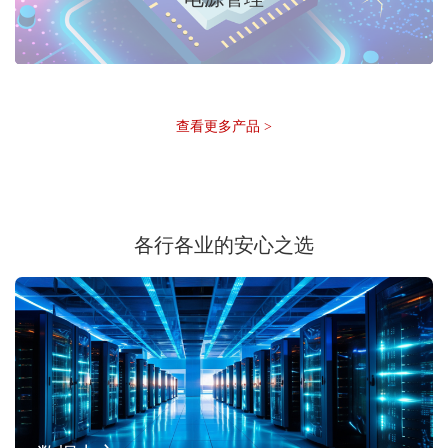
查看更多产品 >
各行各业的安心之选