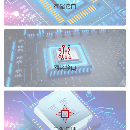
存储接口
网络接口
电源管理