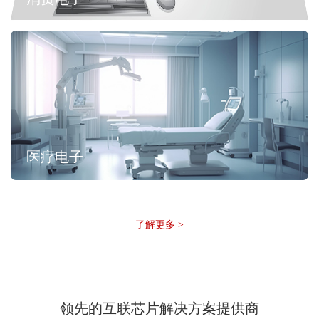
医疗电子
了解更多 >
领先的互联芯片解决方案提供商