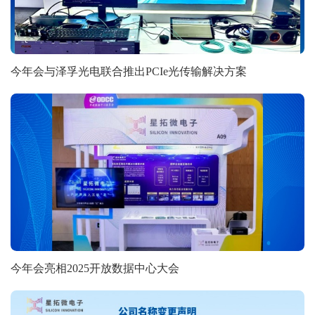
今年会与泽孚光电联合推出PCIe光传输解决方案
今年会亮相2025开放数据中心大会