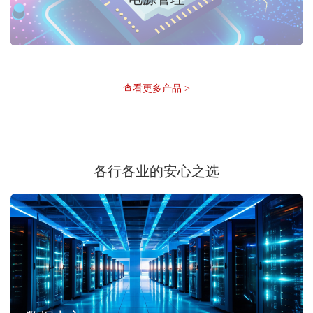
查看更多产品 >
各行各业的安心之选