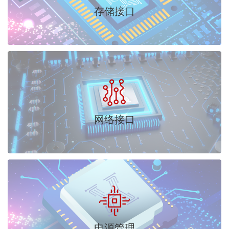
存储接口
网络接口
电源管理