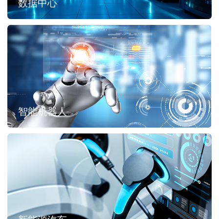
数据中心
智能机器人