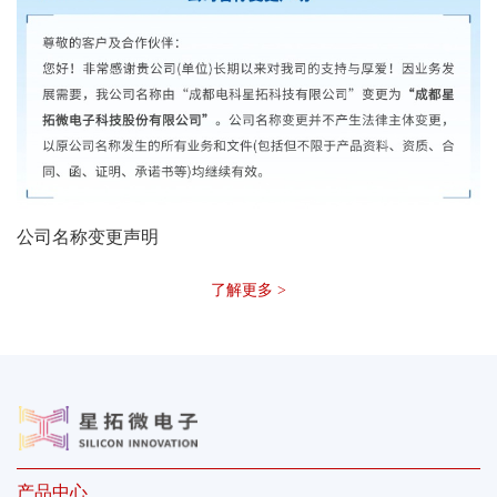
公司名称变更声明
了解更多 >
产品中心