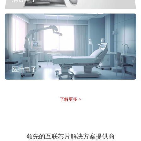
医疗电子
了解更多 >
领先的互联芯片解决方案提供商