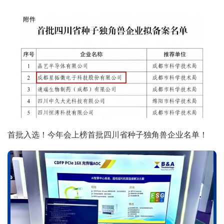
首批入选！今年会上榜首批四川省种子独角兽企业名单！