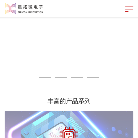
丰富的产品系列