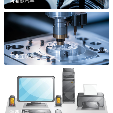
新能源汽车
工业互联网
消费电子