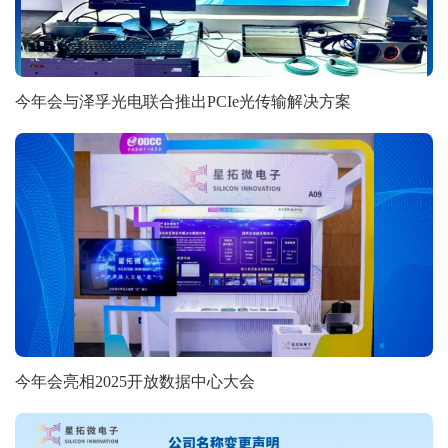
今年会与泽孚光电联合推出PCIe光传输解决方案
今年会亮相2025开放数据中心大会