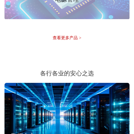
查看更多产品 >
各行各业的安心之选