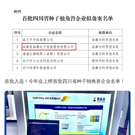
首批入选！今年会上榜首批四川省种子独角兽企业名单！