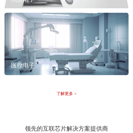
医疗电子
了解更多 >
领先的互联芯片解决方案提供商