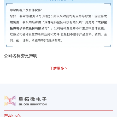
公司名称变更声明
了解更多 >
产品中心