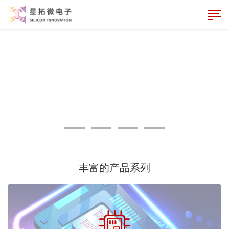
丰富的产品系列