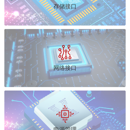
存储接口
网络接口
电源管理