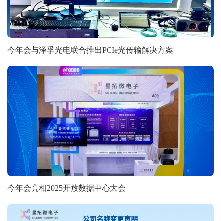
今年会与泽孚光电联合推出PCIe光传输解决方案
今年会亮相2025开放数据中心大会