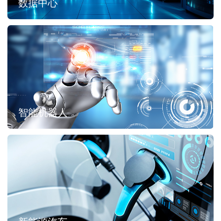
数据中心
智能机器人