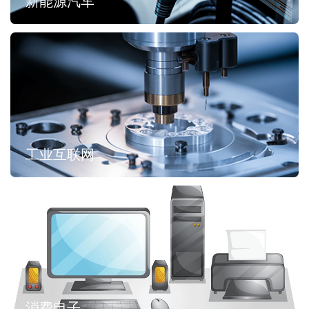
新能源汽车
工业互联网
消费电子