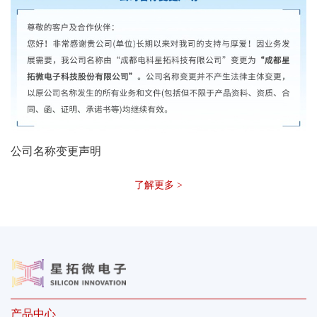
公司名称变更声明
了解更多 >
产品中心