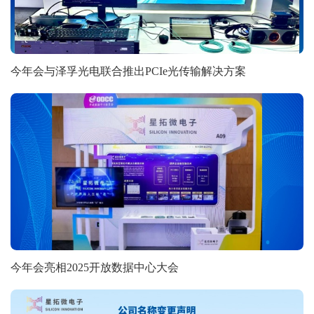
今年会与泽孚光电联合推出PCIe光传输解决方案
今年会亮相2025开放数据中心大会