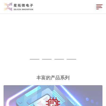
丰富的产品系列