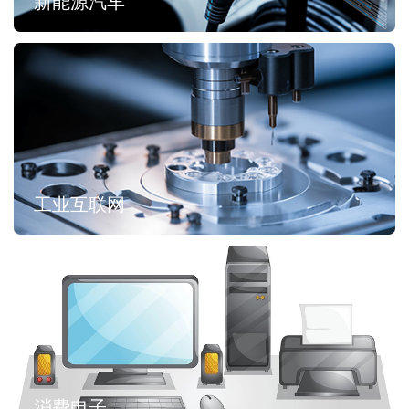
新能源汽车
工业互联网
消费电子