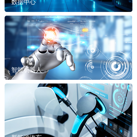
数据中心
智能机器人