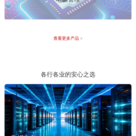
查看更多产品 >
各行各业的安心之选