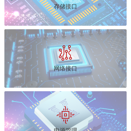
存储接口
网络接口
电源管理