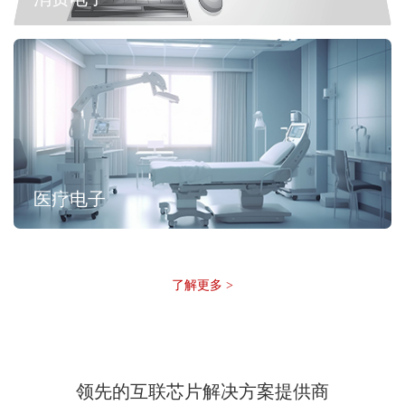
医疗电子
了解更多 >
领先的互联芯片解决方案提供商