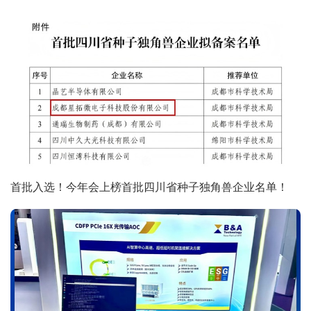
首批入选！今年会上榜首批四川省种子独角兽企业名单！